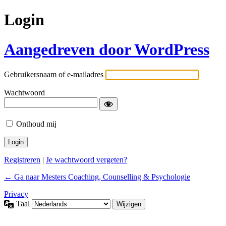
Login
Aangedreven door WordPress
Gebruikersnaam of e-mailadres
Wachtwoord
Onthoud mij
Registreren
|
Je wachtwoord vergeten?
← Ga naar Mesters Coaching, Counselling & Psychologie
Privacy
Taal