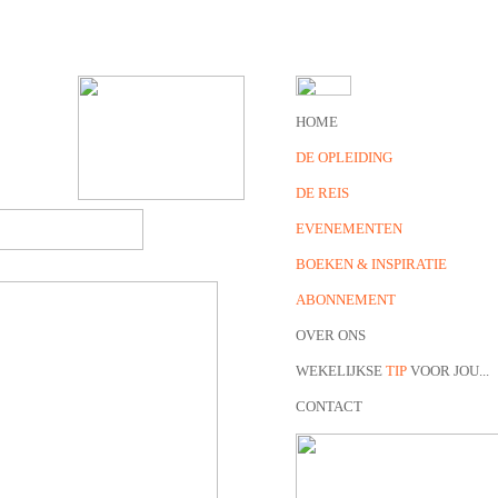
HOME
DE OPLEIDING
DE REIS
EVENEMENTEN
BOEKEN & INSPIRATIE
ABONNEMENT
OVER ONS
WEKELIJKSE
TIP
VOOR JOU...
CONTACT