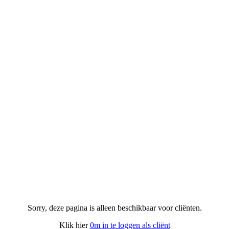
Sorry, deze pagina is alleen beschikbaar voor cliënten.
Klik hier
0m in te loggen als cliënt