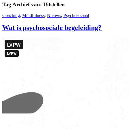
Tag Archief van:
Uitstellen
Coaching
,
Mindfulness
,
Nieuws
,
Psychosociaal
Wat is psychosociale begeleiding?