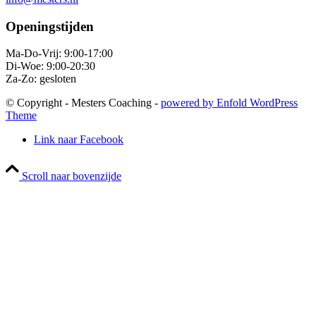
Openingstijden
Ma-Do-Vrij: 9:00-17:00
Di-Woe: 9:00-20:30
Za-Zo: gesloten
© Copyright - Mesters Coaching -
powered by Enfold WordPress
Theme
Link naar Facebook
Scroll naar bovenzijde