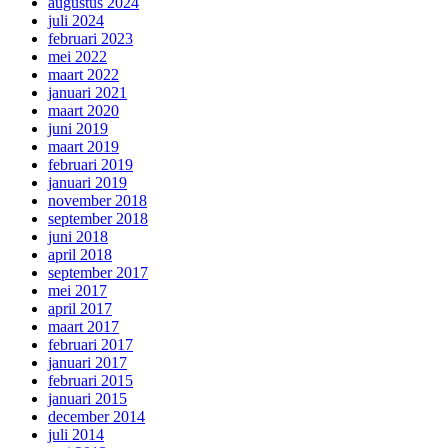
augustus 2024
juli 2024
februari 2023
mei 2022
maart 2022
januari 2021
maart 2020
juni 2019
maart 2019
februari 2019
januari 2019
november 2018
september 2018
juni 2018
april 2018
september 2017
mei 2017
april 2017
maart 2017
februari 2017
januari 2017
februari 2015
januari 2015
december 2014
juli 2014