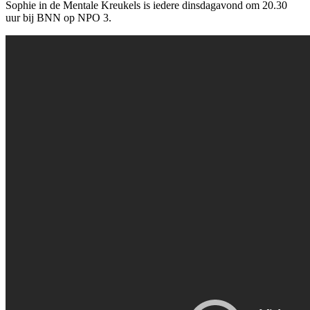
Sophie in de Mentale Kreukels is iedere dinsdagavond om 20.30
uur bij BNN op NPO 3.