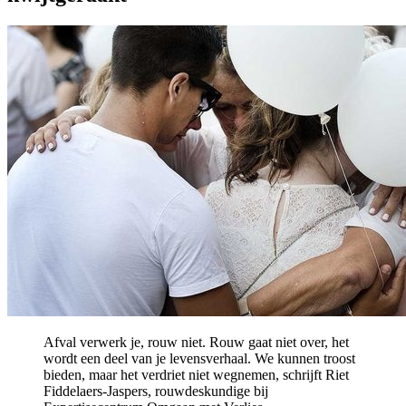
Afval verwerk je, rouw niet. Rouw gaat niet over, het
wordt een deel van je levensverhaal. We kunnen troost
bieden, maar het verdriet niet wegnemen, schrijft Riet
Fiddelaers-Jaspers, rouwdeskundige bij