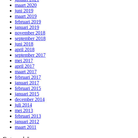
maart 2020
juni 2019
maart 2019
februari 2019
januari 2019
november 2018
september 2018
juni 2018
april 2018
september 2017
mei 2017
april 2017
maart 2017
februari 2017
januari 2017
februari 2015
januari 2015
december 2014
juli 2014
mei 2013
februari 2013
januari 2012
maart 2011