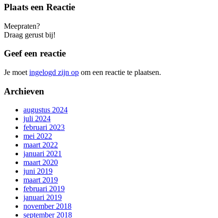
Plaats een Reactie
Meepraten?
Draag gerust bij!
Geef een reactie
Je moet
ingelogd zijn op
om een reactie te plaatsen.
Archieven
augustus 2024
juli 2024
februari 2023
mei 2022
maart 2022
januari 2021
maart 2020
juni 2019
maart 2019
februari 2019
januari 2019
november 2018
september 2018