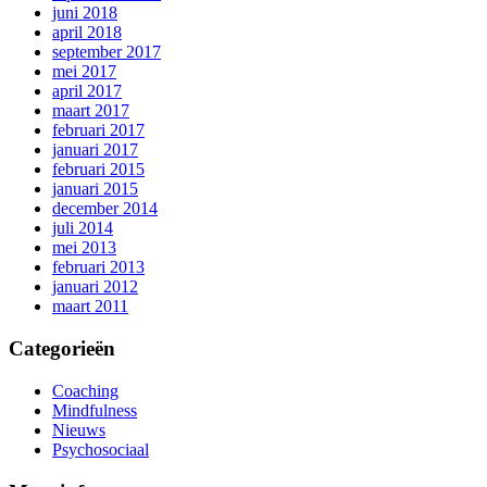
juni 2018
april 2018
september 2017
mei 2017
april 2017
maart 2017
februari 2017
januari 2017
februari 2015
januari 2015
december 2014
juli 2014
mei 2013
februari 2013
januari 2012
maart 2011
Categorieën
Coaching
Mindfulness
Nieuws
Psychosociaal