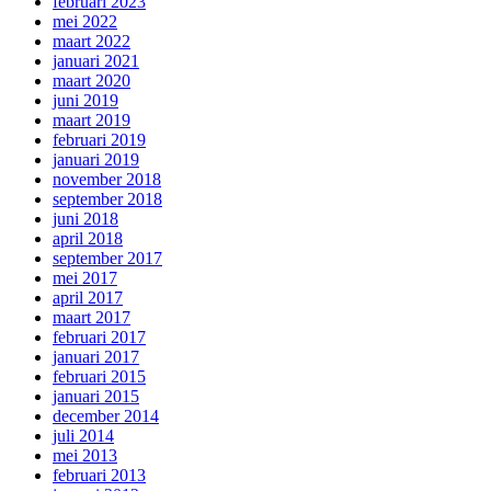
februari 2023
mei 2022
maart 2022
januari 2021
maart 2020
juni 2019
maart 2019
februari 2019
januari 2019
november 2018
september 2018
juni 2018
april 2018
september 2017
mei 2017
april 2017
maart 2017
februari 2017
januari 2017
februari 2015
januari 2015
december 2014
juli 2014
mei 2013
februari 2013