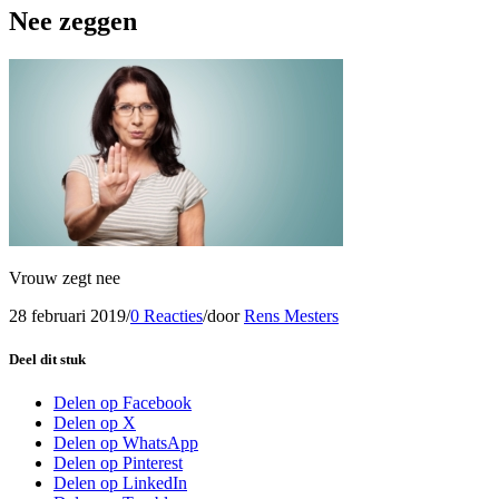
Nee zeggen
Vrouw zegt nee
28 februari 2019
/
0 Reacties
/
door
Rens Mesters
Deel dit stuk
Delen op Facebook
Delen op X
Delen op WhatsApp
Delen op Pinterest
Delen op LinkedIn