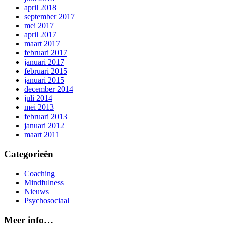
april 2018
september 2017
mei 2017
april 2017
maart 2017
februari 2017
januari 2017
februari 2015
januari 2015
december 2014
juli 2014
mei 2013
februari 2013
januari 2012
maart 2011
Categorieën
Coaching
Mindfulness
Nieuws
Psychosociaal
Meer info…