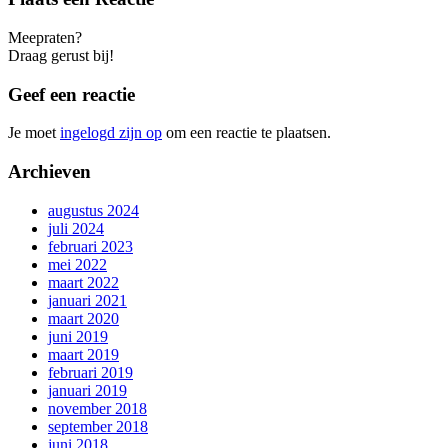
Meepraten?
Draag gerust bij!
Geef een reactie
Je moet
ingelogd zijn op
om een reactie te plaatsen.
Archieven
augustus 2024
juli 2024
februari 2023
mei 2022
maart 2022
januari 2021
maart 2020
juni 2019
maart 2019
februari 2019
januari 2019
november 2018
september 2018
juni 2018